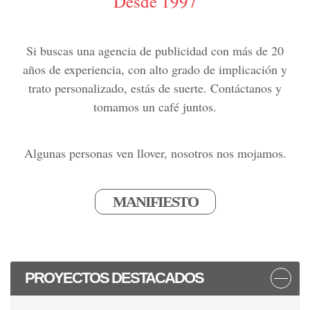
Desde 1997
Si buscas una agencia de publicidad con más de 20
años de experiencia, con alto grado de implicación y
trato personalizado, estás de suerte. Contáctanos y
tomamos un café juntos.
Algunas personas ven llover, nosotros nos mojamos.
MANIFIESTO
PROYECTOS DESTACADOS