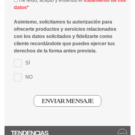
He leído, acepto y entiendo el
tratamiento de mis
datos*
Asimismo, solicitamos tu autorización para
ofrecerte productos y servicios relacionados
con los datos solicitados y fidelizarte como
cliente recordándote que puedes ejercer tus
derechos de la forma antes prevista.
SÍ
NO
TENDENCIAS