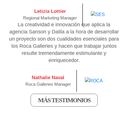
Letizia Lottier
Regional Marketing Manager
La creatividad e innovación que aplica la
agencia Sanson y Dalila a la hora de desarrollar
un proyecto son dos cualidades esenciales para
los Roca Galleries y hacen que trabajar juntos
resulte tremendamente estimulante y
enriquecedor.
Nathalie Naval
Roca Galleries Manager
MÁS TESTIMONIOS