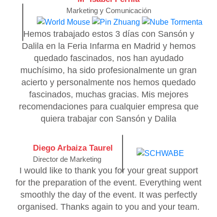
Marketing y Comunicación
Hemos trabajado estos 3 días con Sansón y
Dalila en la Feria Infarma en Madrid y hemos
quedado fascinados, nos han ayudado
muchísimo, ha sido profesionalmente un gran
acierto y personalmente nos hemos quedado
fascinados, muchas gracias. Mis mejores
recomendaciones para cualquier empresa que
quiera trabajar con Sansón y Dalila
Diego Arbaiza Taurel
Director de Marketing
I would like to thank you for your great support
for the preparation of the event. Everything went
smoothly the day of the event. It was perfectly
organised. Thanks again to you and your team.