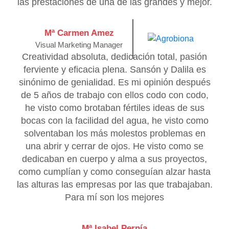
las prestaciones de una de las grandes y mejor.
Mª Carmen Amez
Visual Marketing Manager
Creatividad absoluta, dedicación total, pasión
ferviente y eficacia plena. Sansón y Dalila es
sinónimo de genialidad. Es mi opinión después
de 5 años de trabajo con ellos codo con codo,
he visto como brotaban fértiles ideas de sus
bocas con la facilidad del agua, he visto como
solventaban los más molestos problemas en
una abrir y cerrar de ojos. He visto como se
dedicaban en cuerpo y alma a sus proyectos,
como cumplían y como conseguían alzar hasta
las alturas las empresas por las que trabajaban.
Para mí son los mejores
Mª Isabel Pernía