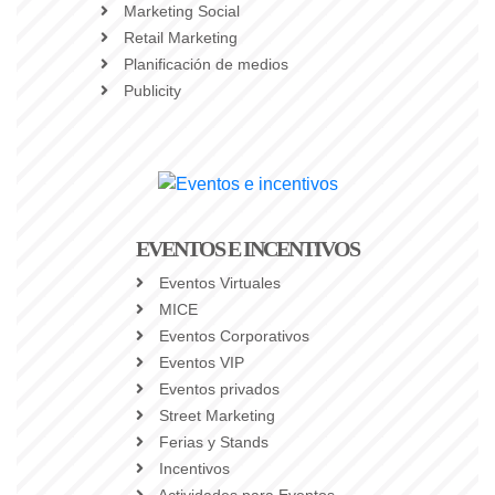
Marketing Social
Retail Marketing
Planificación de medios
Publicity
EVENTOS E INCENTIVOS
Eventos Virtuales
MICE
Eventos Corporativos
Eventos VIP
Eventos privados
Street Marketing
Ferias y Stands
Incentivos