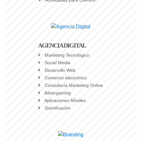
Actividades para Eventos
AGENCIA DIGITAL
Marketing Tecnológico
Social Media
Desarrollo Web
Comercio electrónico
Consultoría Marketing Online
Advergaming
Aplicaciones Móviles
Gamificación