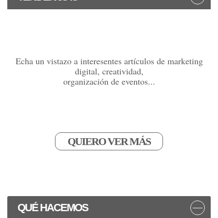
Echa un vistazo a interesentes artículos de marketing
digital, creatividad,
organización de eventos...
QUIERO VER MÁS
QUÉ HACEMOS