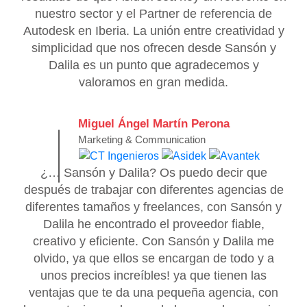
nuestro sector y el Partner de referencia de
Autodesk en Iberia. La unión entre creatividad y
simplicidad que nos ofrecen desde Sansón y
Dalila es un punto que agradecemos y
valoramos en gran medida.
Miguel Ángel Martín Perona
Marketing & Communication
¿… Sansón y Dalila? Os puedo decir que
después de trabajar con diferentes agencias de
diferentes tamaños y freelances, con Sansón y
Dalila he encontrado el proveedor fiable,
creativo y eficiente. Con Sansón y Dalila me
olvido, ya que ellos se encargan de todo y a
unos precios increíbles! ya que tienen las
ventajas que te da una pequeña agencia, con