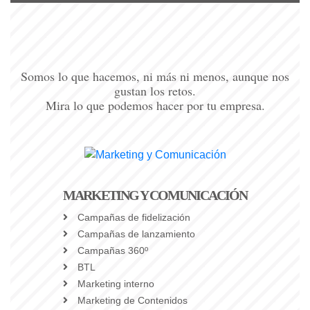
Somos lo que hacemos, ni más ni menos, aunque nos
gustan los retos.
Mira lo que podemos hacer por tu empresa.
MARKETING Y COMUNICACIÓN
Campañas de fidelización
Campañas de lanzamiento
Campañas 360º
BTL
Marketing interno
Marketing de Contenidos