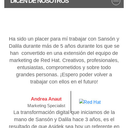
DICEN DE NOSOTROS
Ha sido un placer para mí trabajar con Sansón y
Dalila durante más de 5 años durante los que se
han convertido en una extensión del equipo de
marketing de Red Hat. Creativos, profesionales,
entusiastas, comprometidos y sobre todo
grandes personas. ¡Espero poder volver a
trabajar con ellos en el futuro!
Andrea Anaut
Marketing Specialist
La transformación digital que iniciamos de la
mano de Sansón y Dalila hace 3 años, es el
resultado de que Asidek sea hoy un referente en