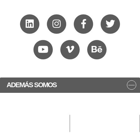
ADEMÁS SOMOS