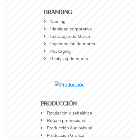
BRANDING
Naming
Identidad corporativa
Estrategia de Marca
Implantación de marca
Packaging
Restyling de marca
PRODUCCIÓN
Rotulación y señalética
Regalo promocional
Producción Audiovisual
Producción Gráfica