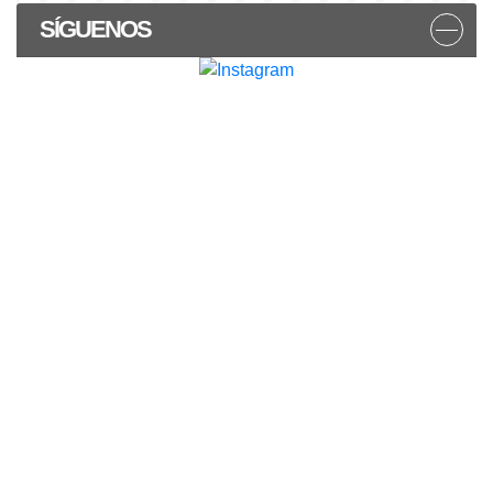
SÍGUENOS