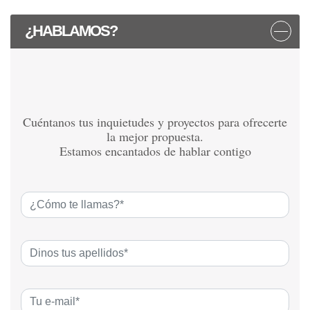
¿HABLAMOS?
Cuéntanos tus inquietudes y proyectos para ofrecerte
la mejor propuesta.
Estamos encantados de hablar contigo