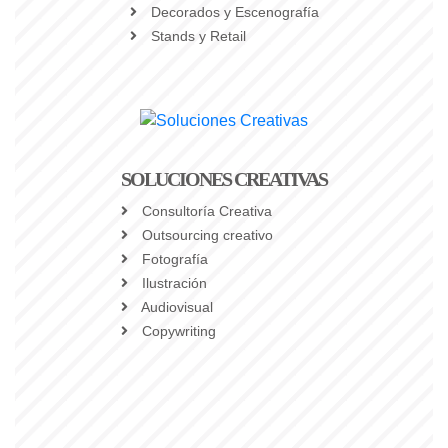
Decorados y Escenografía
Stands y Retail
SOLUCIONES CREATIVAS
Consultoría Creativa
Outsourcing creativo
Fotografía
Ilustración
Audiovisual
Copywriting