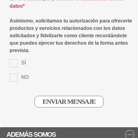
datos*
Asimismo, solicitamos tu autorización para ofrecerte
productos y servicios relacionados con los datos
solicitados y fidelizarte como cliente recordándote
que puedes ejercer tus derechos de la forma antes
prevista.
SÍ
NO
ADEMÁS SOMOS