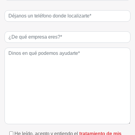
He leído, acepto y entiendo el
tratamiento de mis