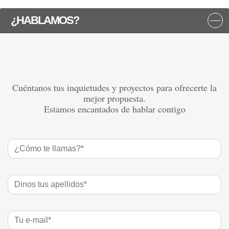
¿HABLAMOS?
Cuéntanos tus inquietudes y proyectos para ofrecerte la
mejor propuesta.
Estamos encantados de hablar contigo