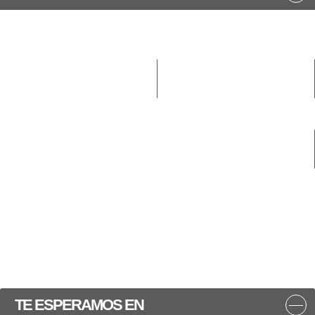
TE ESPERAMOS EN