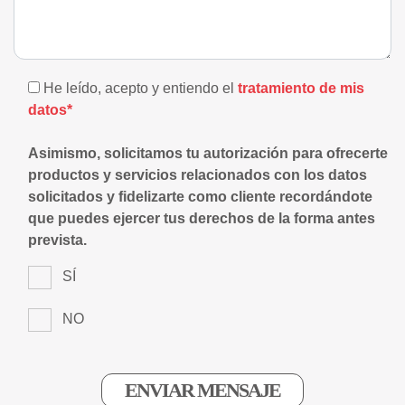
He leído, acepto y entiendo el
tratamiento de mis
datos*
Asimismo, solicitamos tu autorización para ofrecerte
productos y servicios relacionados con los datos
solicitados y fidelizarte como cliente recordándote
que puedes ejercer tus derechos de la forma antes
prevista.
SÍ
NO