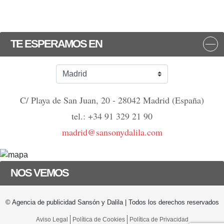
TE ESPERAMOS EN
C/ Playa de San Juan, 20 - 28042 Madrid (España)
tel.: +34 91 329 21 90
madrid@sansonydalila.com
NOS VEMOS
© Agencia de publicidad Sansón y Dalila | Todos los derechos reservados
Aviso Legal
Política de Cookies
Política de Privacidad