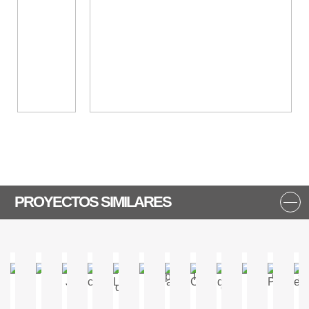
PROYECTOS SIMILARES