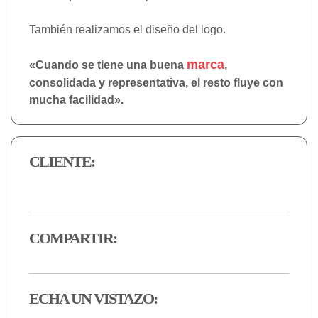
También realizamos el diseño del logo.
marca
«Cuando se tiene una buena
,
consolidada y representativa, el resto fluye con
mucha facilidad».
CLIENTE:
COMPARTIR:
ECHA UN VISTAZO: