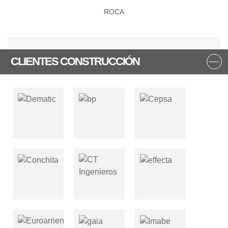
ROCA
CLIENTES CONSTRUCCIÓN