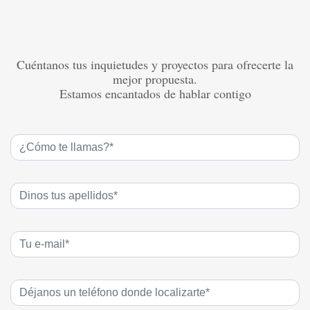
Cuéntanos tus inquietudes y proyectos para ofrecerte la
mejor propuesta.
Estamos encantados de hablar contigo