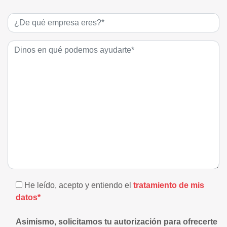
He leído, acepto y entiendo el
tratamiento de mis
datos*
Asimismo, solicitamos tu autorización para ofrecerte