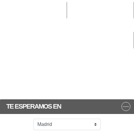
TE ESPERAMOS EN