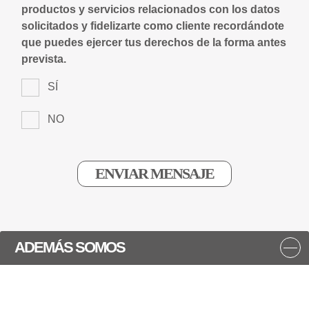
productos y servicios relacionados con los datos
solicitados y fidelizarte como cliente recordándote
que puedes ejercer tus derechos de la forma antes
prevista.
SÍ
NO
ADEMÁS SOMOS