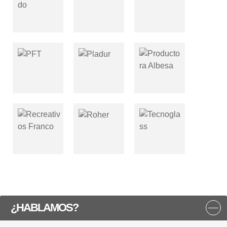
¿HABLAMOS?