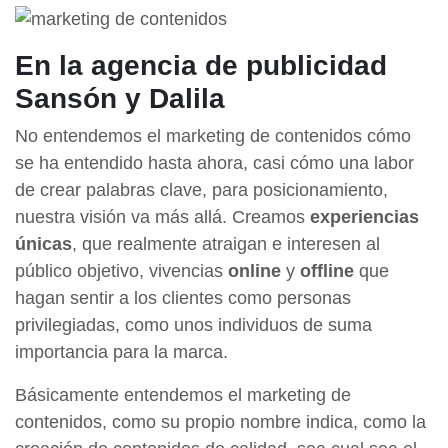
En la agencia de publicidad
Sansón y Dalila
No entendemos el marketing de contenidos cómo
se ha entendido hasta ahora, casi cómo una labor
de crear palabras clave, para posicionamiento,
nuestra visión va más allá. Creamos
experiencias
únicas
, que realmente atraigan e interesen al
público objetivo, vivencias
online
y
offline
que
hagan sentir a los clientes como personas
privilegiadas, como unos individuos de suma
importancia para la marca.
Básicamente entendemos el marketing de
contenidos, como su propio nombre indica, como la