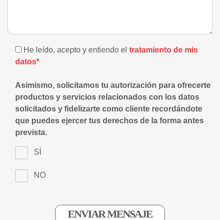
He leído, acepto y entiendo el
tratamiento de mis
datos*
Asimismo, solicitamos tu autorización para ofrecerte
productos y servicios relacionados con los datos
solicitados y fidelizarte como cliente recordándote
que puedes ejercer tus derechos de la forma antes
prevista.
SÍ
NO