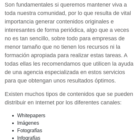
Son fundamentales si queremos mantener viva a
toda nuestra comunidad, por lo que resulta de vital
importancia generar contenidos originales e
interesantes de forma periódica, algo que a veces
no es tan sencillo, sobre todo para empresas de
menor tamaño que no tienen los recursos ni la
formación apropiada para realizar estas tareas. A
todas ellas les recomendamos que utilicen la ayuda
de una agencia especializada en estos servicios
para que obtengan unos resultados óptimos.
Existen muchos tipos de contenidos que se pueden
distribuir en Internet por los diferentes canales:
Whitepapers
Imágenes
Fotografías
Infografías