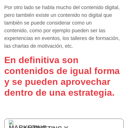
Por otro lado se habla mucho del contenido digital,
pero también existe un contenido no digital que
también se puede considerar como un
contenido, como por ejemplo pueden ser las
experiencias en eventos, los talleres de formación,
las charlas de motivación, etc.
En definitiva son
contenidos de igual forma
y se pueden aprovechar
dentro de una estrategia.