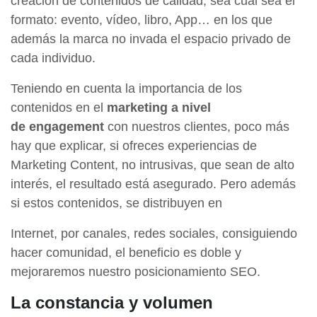
creación de contenidos de calidad, sea cual sea el
formato: evento, vídeo, libro, App… en los que
además la marca no invada el espacio privado de
cada individuo.
Teniendo en cuenta la importancia de los
contenidos en el
marketing a nivel
de engagement
con nuestros clientes, poco más
hay que explicar, si ofreces experiencias de
Marketing Content, no intrusivas, que sean de alto
interés, el resultado está asegurado. Pero además
si estos contenidos, se distribuyen en
Internet, por canales, redes sociales, consiguiendo
hacer comunidad, el beneficio es doble y
mejoraremos nuestro posicionamiento SEO.
La constancia y volumen