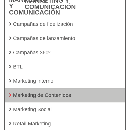
MARKETING Y
COMUNICACIÓN
Campañas de fidelización
Campañas de lanzamiento
Campañas 360º
BTL
Marketing interno
Marketing de Contenidos
Marketing Social
Retail Marketing