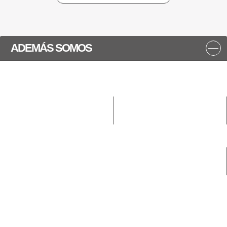
ADEMÁS SOMOS