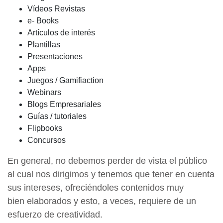
Vídeos Revistas
e- Books
Artículos de interés
Plantillas
Presentaciones
Apps
Juegos / Gamifiaction
Webinars
Blogs Empresariales
Guías / tutoriales
Flipbooks
Concursos
En general, no debemos perder de vista el público
al cual nos dirigimos y tenemos que tener en cuenta
sus intereses, ofreciéndoles contenidos muy
bien elaborados y esto, a veces, requiere de un
esfuerzo de creatividad.