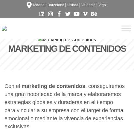
Madrid
Barcelona
Lisboa
Valencia
Vigo
MARKETING DE CONTENIDOS
Con el
marketing de contenidos
, conseguiremos
una gran notoriedad de la marca y elaboraremos
estrategias globales y duraderas en el tiempo
para vincular a su empresa con el target de forma
emocional o mediante la vivencia de experiencias
exclusivas.