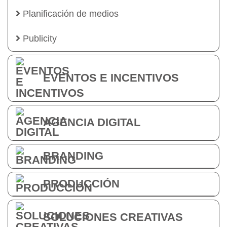
Planificación de medios
Publicity
EVENTOS E INCENTIVOS
AGENCIA DIGITAL
BRANDING
PRODUCCIÓN
SOLUCIONES CREATIVAS