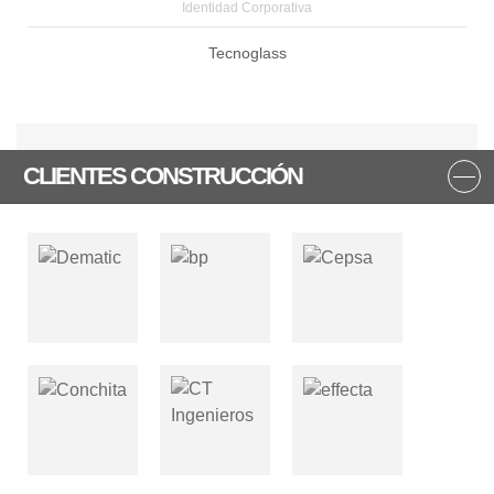
Identidad Corporativa
Tecnoglass
CLIENTES CONSTRUCCIÓN