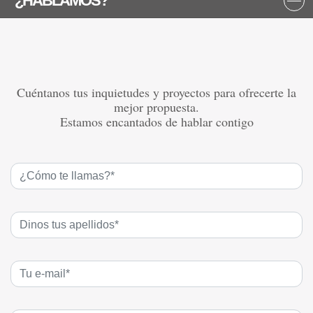
¿HABLAMOS?
Cuéntanos tus inquietudes y proyectos para ofrecerte la
mejor propuesta.
Estamos encantados de hablar contigo