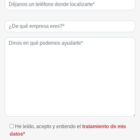
He leído, acepto y entiendo el
tratamiento de mis
datos*