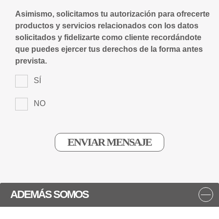
Asimismo, solicitamos tu autorización para ofrecerte
productos y servicios relacionados con los datos
solicitados y fidelizarte como cliente recordándote
que puedes ejercer tus derechos de la forma antes
prevista.
SÍ
NO
ADEMÁS SOMOS