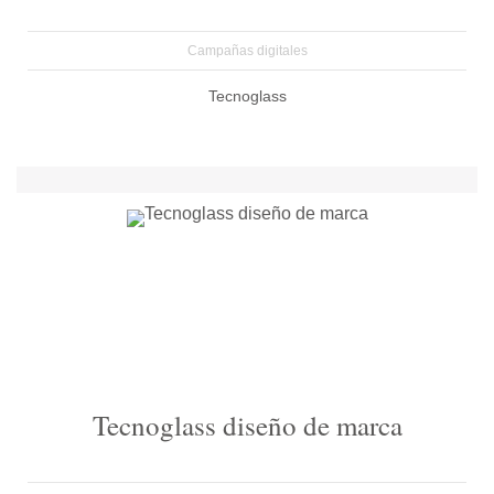
Campañas digitales
Tecnoglass
Tecnoglass diseño de marca