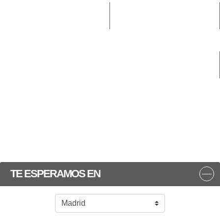
TE ESPERAMOS EN