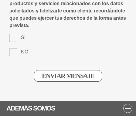
productos y servicios relacionados con los datos
solicitados y fidelizarte como cliente recordándote
que puedes ejercer tus derechos de la forma antes
prevista.
SÍ
NO
ADEMÁS SOMOS