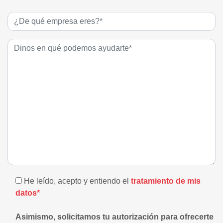
He leído, acepto y entiendo el
tratamiento de mis
datos*
Asimismo, solicitamos tu autorización para ofrecerte