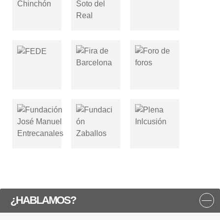
¿HABLAMOS?