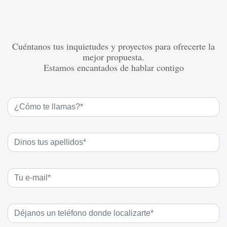
Cuéntanos tus inquietudes y proyectos para ofrecerte la
mejor propuesta.
Estamos encantados de hablar contigo