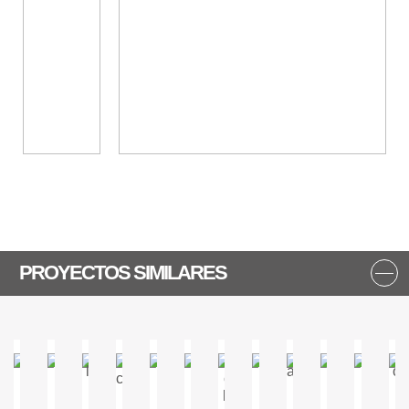
PROYECTOS SIMILARES