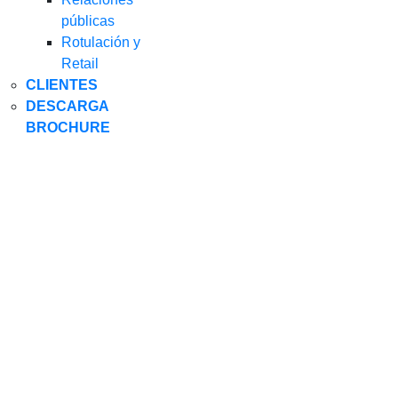
públicas
Rotulación y
Retail
CLIENTES
DESCARGA
BROCHURE