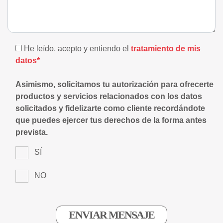
He leído, acepto y entiendo el
tratamiento de mis
datos*
Asimismo, solicitamos tu autorización para ofrecerte
productos y servicios relacionados con los datos
solicitados y fidelizarte como cliente recordándote
que puedes ejercer tus derechos de la forma antes
prevista.
SÍ
NO