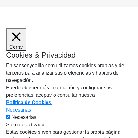
Cerrar
Cookies & Privacidad
En sansonydalila.com utilizamos cookies propias y de
terceros para analizar sus preferencias y hábitos de
navegación.
Puede obtener más información y configurar sus
preferencias, aceptar o consultar nuestra
Política de Cookies.
Necesarias
Necesarias
Siempre activado
Estas cookies sirven para gestionar la propia página