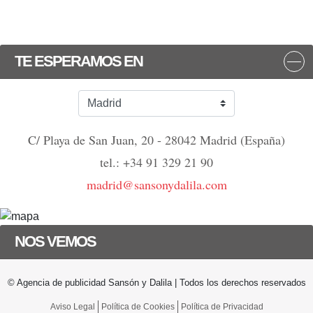
TE ESPERAMOS EN
C/ Playa de San Juan, 20 - 28042 Madrid (España)
tel.: +34 91 329 21 90
madrid@sansonydalila.com
NOS VEMOS
© Agencia de publicidad Sansón y Dalila | Todos los derechos reservados
Aviso Legal
Política de Cookies
Política de Privacidad