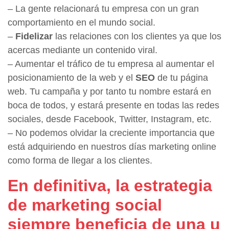
– La gente relacionará tu empresa con un gran
comportamiento en el mundo social.
–
Fidelizar
las relaciones con los clientes ya que los
acercas mediante un contenido viral.
– Aumentar el tráfico de tu empresa al aumentar el
posicionamiento de la web y el
SEO
de tu página
web. Tu campaña y por tanto tu nombre estará en
boca de todos, y estará presente en todas las redes
sociales, desde Facebook, Twitter, Instagram, etc.
– No podemos olvidar la creciente importancia que
está adquiriendo en nuestros días marketing online
como forma de llegar a los clientes.
En definitiva, la estrategia
de marketing social
siempre beneficia de una u