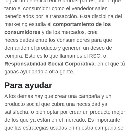
lograr un beneficio entre ambas partes, por lo que
tanto el consumidor como el vendedor salen
beneficiados por la transacción. Esta disciplina del
marketing estudia el
comportamiento de los
consumidores
y de los mercados, crea
necesidades entre los consumidores para que
demanden el producto y generen un deseo de
compra. Esto es lo que llamamos el RSC, o
Responsabilidad Social Corporativa
, en el que tú
ganas ayudando a otra gente.
Para ayudar
A los demás hay que crear una campaña y un
producto social que cubra una necesidad ya
satisfecha, o bien optar por crear un producto mejor
de los que ya están en el mercado. Es importante
que las estrategias usadas en nuestra campaña se