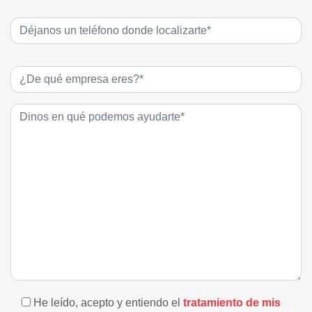
He leído, acepto y entiendo el
tratamiento de mis