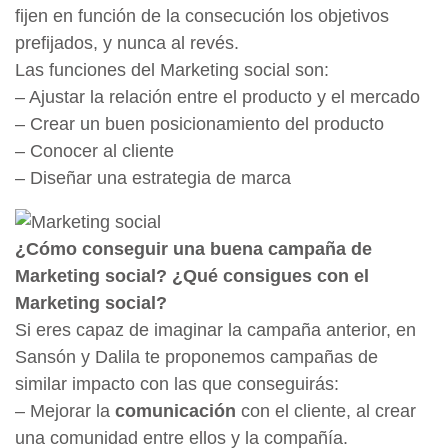
fijen en función de la consecución los objetivos
prefijados, y nunca al revés.
Las funciones del Marketing social son:
– Ajustar la relación entre el producto y el mercado
– Crear un buen posicionamiento del producto
– Conocer al cliente
– Diseñar una estrategia de marca
¿Cómo conseguir una buena campaña de
Marketing social? ¿Qué consigues con el
Marketing social?
Si eres capaz de imaginar la campaña anterior, en
Sansón y Dalila te proponemos campañas de
similar impacto con las que conseguirás:
– Mejorar la
comunicación
con el cliente, al crear
una comunidad entre ellos y la compañía.