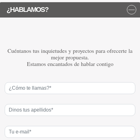
¿HABLAMOS?
Cuéntanos tus inquietudes y proyectos para ofrecerte la
mejor propuesta.
Estamos encantados de hablar contigo