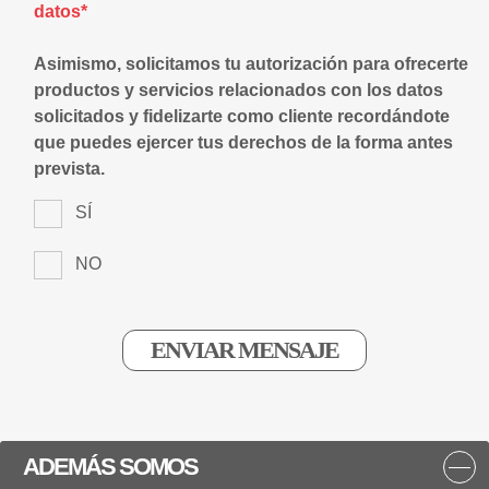
datos*
Asimismo, solicitamos tu autorización para ofrecerte
productos y servicios relacionados con los datos
solicitados y fidelizarte como cliente recordándote
que puedes ejercer tus derechos de la forma antes
prevista.
SÍ
NO
ADEMÁS SOMOS