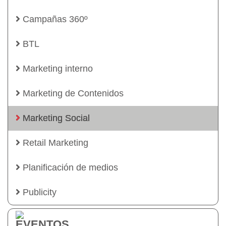
Campañas 360º
BTL
Marketing interno
Marketing de Contenidos
Marketing Social
Retail Marketing
Planificación de medios
Publicity