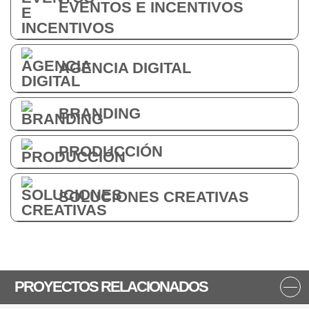
EVENTOS E INCENTIVOS
AGENCIA DIGITAL
BRANDING
PRODUCCIÓN
SOLUCIONES CREATIVAS
PROYECTOS RELACIONADOS