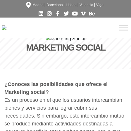
Madrid
Barcelona
Lisboa
Valencia
Vigo
MARKETING SOCIAL
¿Conoces las posibilidades que ofrece el
Marketing social?
Es un proceso en el que los usuarios intercambian
bienes y servicios para lograr cubrir sus
necesidades. Sin embargo, este intercambio mutuo
se produce mediante actividades destinadas a