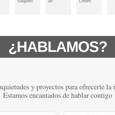
¿HABLAMOS?
quietudes y proyectos para ofrecerte la
Estamos encantados de hablar contigo