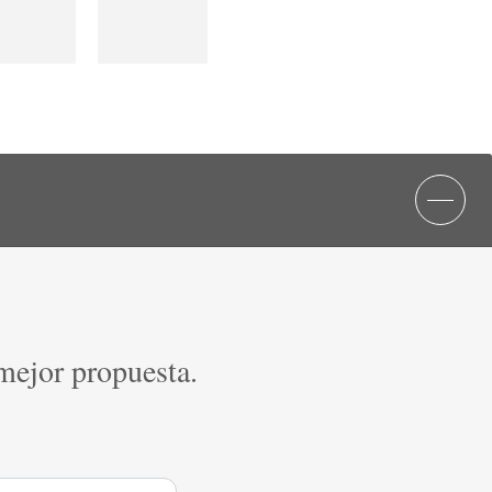
 mejor propuesta.