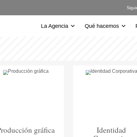
Sigui
La Agencia
Qué hacemos
roducción gráfica
Identidad