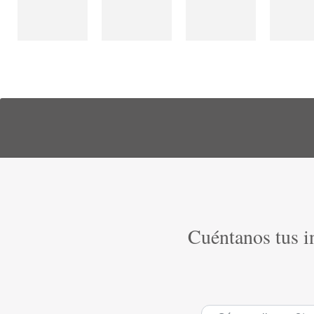
Cuéntanos tus in