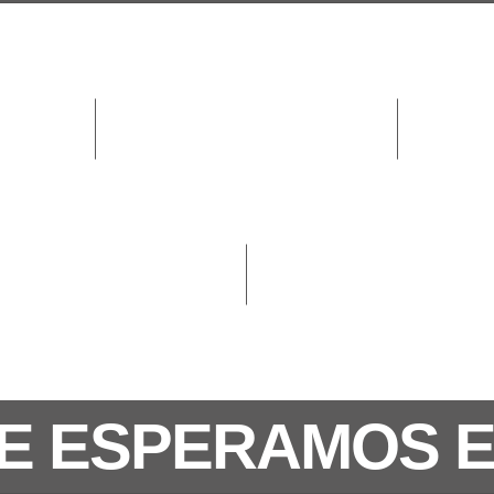
E ESPERAMOS 