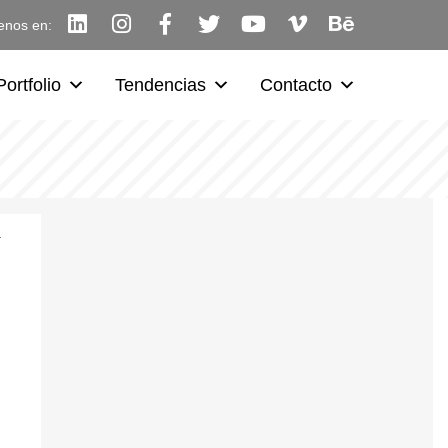
enos en:
Portfolio
Tendencias
Contacto