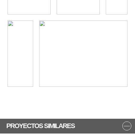
PROYECTOS SIMILARES