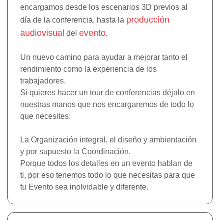
encargamos desde los escenarios 3D previos al
producción
día de la conferencia, hasta la
audiovisual
evento
del
.
Un nuevo camino para ayudar a mejorar tanto el
rendimiento como la experiencia de los
trabajadores.
Si quieres hacer un tour de conferencias déjalo en
nuestras manos que nos encargaremos de todo lo
que necesites:
La Organización integral, el diseño y ambientación
y por supuesto la Coordinación.
Porque todos los detalles en un evento hablan de
ti, por eso tenemos todo lo que necesitas para que
tu Evento sea inolvidable y diferente.