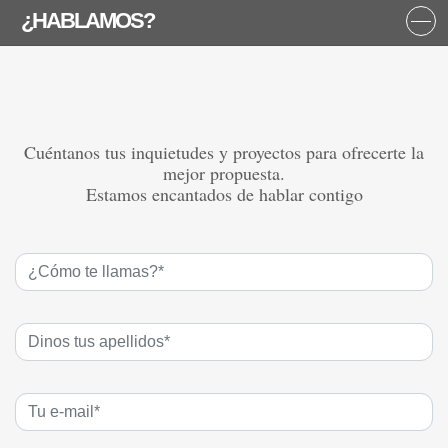
¿HABLAMOS?
Cuéntanos tus inquietudes y proyectos para ofrecerte la
mejor propuesta.
Estamos encantados de hablar contigo