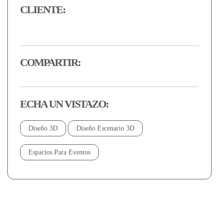
CLIENTE:
COMPARTIR:
ECHA UN VISTAZO:
Diseño 3D
Diseño Escenario 3D
Espacios Para Eventos