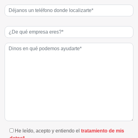
He leído, acepto y entiendo el
tratamiento de mis