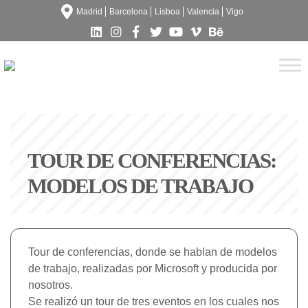
Madrid
Barcelona
Lisboa
Valencia
Vigo
TOUR DE CONFERENCIAS:
MODELOS DE TRABAJO
Tour de conferencias, donde se hablan de modelos
de trabajo, realizadas por Microsoft y producida por
nosotros.
Se realizó un tour de tres eventos en los cuales nos