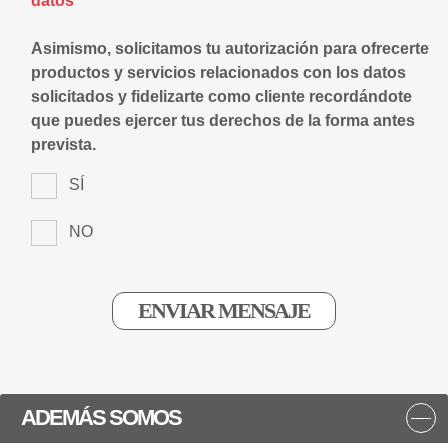
datos*
Asimismo, solicitamos tu autorización para ofrecerte
productos y servicios relacionados con los datos
solicitados y fidelizarte como cliente recordándote
que puedes ejercer tus derechos de la forma antes
prevista.
SÍ
NO
ADEMÁS SOMOS