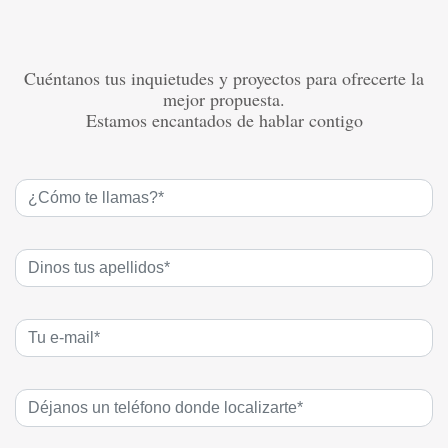
Cuéntanos tus inquietudes y proyectos para ofrecerte la
mejor propuesta.
Estamos encantados de hablar contigo