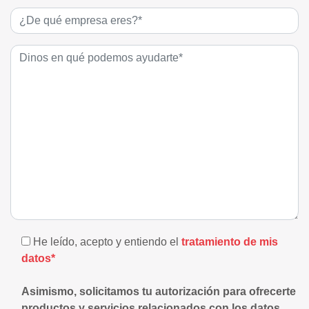
He leído, acepto y entiendo el
tratamiento de mis
datos*
Asimismo, solicitamos tu autorización para ofrecerte
productos y servicios relacionados con los datos