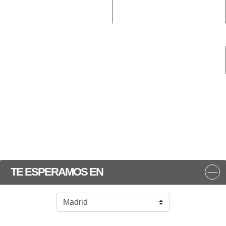
TE ESPERAMOS EN