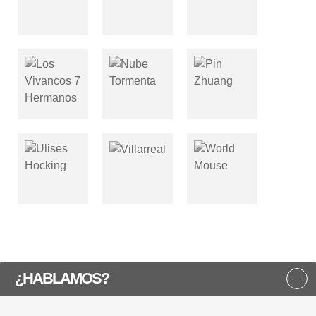
¿HABLAMOS?