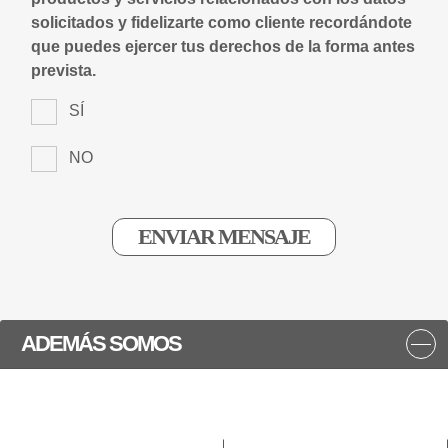
solicitados y fidelizarte como cliente recordándote
que puedes ejercer tus derechos de la forma antes
prevista.
SÍ
NO
ADEMÁS SOMOS