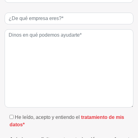
He leído, acepto y entiendo el
tratamiento de mis
datos*