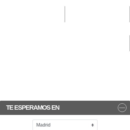
TE ESPERAMOS EN