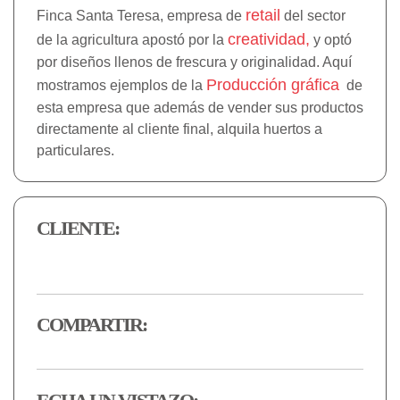
retail
Finca Santa Teresa, empresa de
del sector
creatividad,
de la agricultura apostó por la
y optó
por diseños llenos de frescura y originalidad. Aquí
Producción gráfica
mostramos ejemplos de la
de
esta empresa que además de vender sus productos
directamente al cliente final, alquila huertos a
particulares.
CLIENTE:
COMPARTIR: