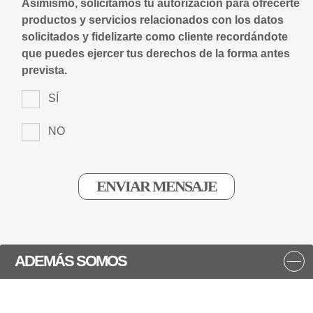
Asimismo, solicitamos tu autorización para ofrecerte
productos y servicios relacionados con los datos
solicitados y fidelizarte como cliente recordándote
que puedes ejercer tus derechos de la forma antes
prevista.
SÍ
NO
ADEMÁS SOMOS