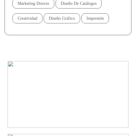
Marketing Directo
Diseño De Catálogos
Creatividad
Diseño Gráfico
Impresión