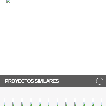
PROYECTOS SIMILARES