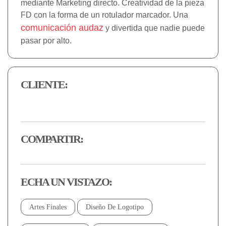
mediante Marketing directo. Creatividad de la pieza
FD con la forma de un rotulador marcador. Una
comunicación audaz
y divertida que nadie puede
pasar por alto.
CLIENTE:
COMPARTIR:
ECHA UN VISTAZO:
Artes Finales
Diseño De Logotipo