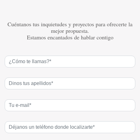
Cuéntanos tus inquietudes y proyectos para ofrecerte la
mejor propuesta.
Estamos encantados de hablar contigo