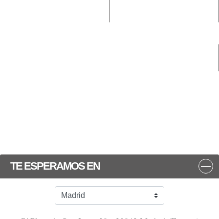
TE ESPERAMOS EN