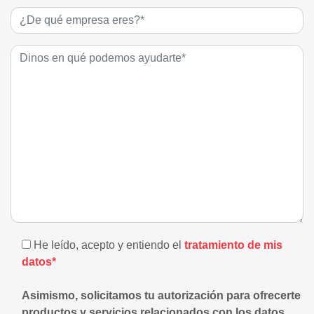
He leído, acepto y entiendo el
tratamiento de mis
datos*
Asimismo, solicitamos tu autorización para ofrecerte
productos y servicios relacionados con los datos