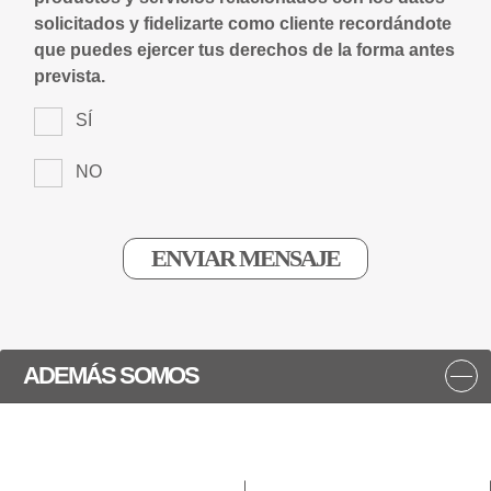
solicitados y fidelizarte como cliente recordándote
que puedes ejercer tus derechos de la forma antes
prevista.
SÍ
NO
ADEMÁS SOMOS