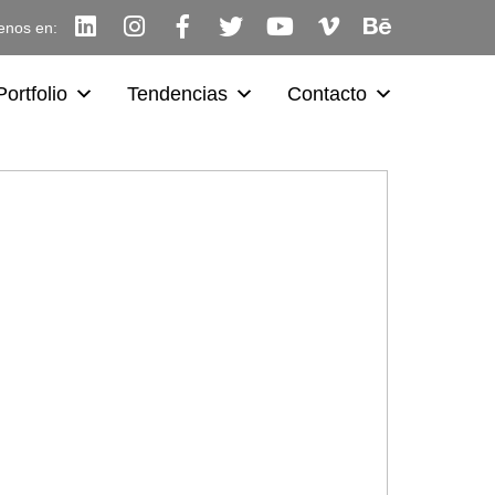
enos en:
Portfolio
Tendencias
Contacto