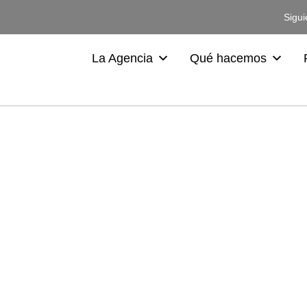
Sigui
La Agencia
Qué hacemos