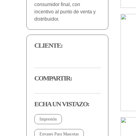
consumidor final, con
incentivo al punto de venta y
distribuidor.
CLIENTE:
COMPARTIR:
ECHA UN VISTAZO:
Impresión
Envases Para Mascotas