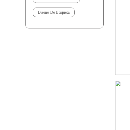
Diseño De Etiqueta