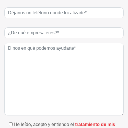
He leído, acepto y entiendo el
tratamiento de mis