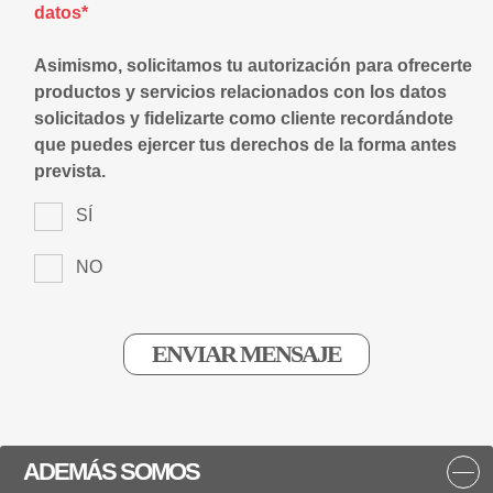
datos*
Asimismo, solicitamos tu autorización para ofrecerte
productos y servicios relacionados con los datos
solicitados y fidelizarte como cliente recordándote
que puedes ejercer tus derechos de la forma antes
prevista.
SÍ
NO
ADEMÁS SOMOS