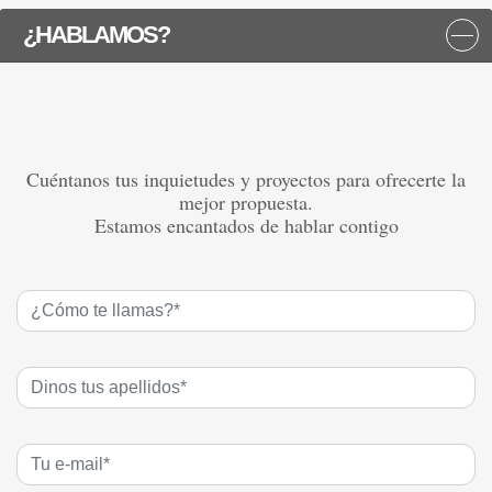
¿HABLAMOS?
Cuéntanos tus inquietudes y proyectos para ofrecerte la
mejor propuesta.
Estamos encantados de hablar contigo