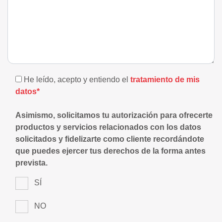
He leído, acepto y entiendo el
tratamiento de mis
datos*
Asimismo, solicitamos tu autorización para ofrecerte
productos y servicios relacionados con los datos
solicitados y fidelizarte como cliente recordándote
que puedes ejercer tus derechos de la forma antes
prevista.
SÍ
NO