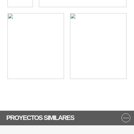
PROYECTOS SIMILARES