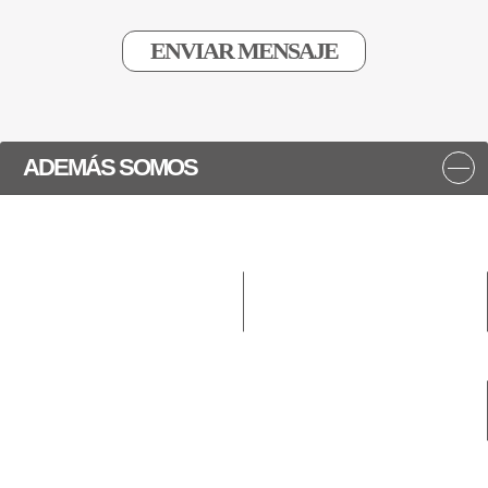
ADEMÁS SOMOS