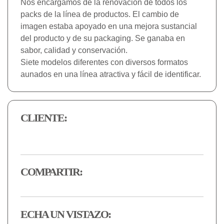
Nos encargamos de la renovación de todos los
packs de la línea de productos. El cambio de
imagen estaba apoyado en una mejora sustancial
del producto y de su packaging. Se ganaba en
sabor, calidad y conservación.
Siete modelos diferentes con diversos formatos
aunados en una línea atractiva y fácil de identificar.
CLIENTE:
COMPARTIR:
ECHA UN VISTAZO: