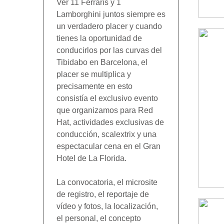
Ver 11 Ferraris y 1
Lamborghini juntos siempre es
un verdadero placer y cuando
tienes la oportunidad de
conducirlos por las curvas del
Tibidabo en Barcelona, el
placer se multiplica y
precisamente en esto
consistía el exclusivo evento
que organizamos para Red
Hat, actividades exclusivas de
conducción, scalextrix y una
espectacular cena en el Gran
Hotel de La Florida.
La convocatoria, el microsite
de registro, el reportaje de
vídeo y fotos, la localización,
el personal, el concepto