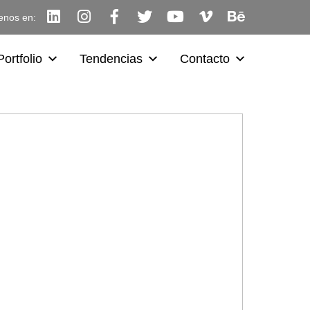
enos en:
Portfolio
Tendencias
Contacto