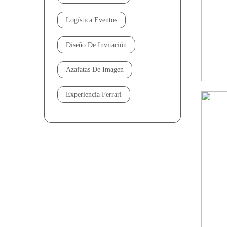
Logística Eventos
Diseño De Invitación
Azafatas De Imagen
Experiencia Ferrari