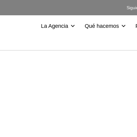
Sigui
La Agencia
Qué hacemos