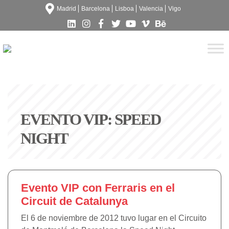
Madrid
Barcelona
Lisboa
Valencia
Vigo
EVENTO VIP: SPEED
NIGHT
Evento VIP con Ferraris en el
Circuit de Catalunya
El 6 de noviembre de 2012 tuvo lugar en el Circuito