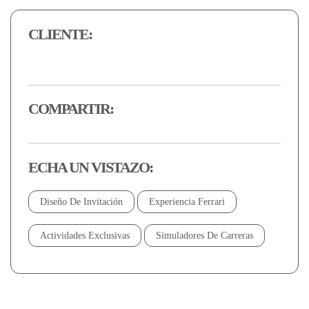
CLIENTE:
COMPARTIR:
ECHA UN VISTAZO:
Diseño De Invitación
Experiencia Ferrari
Actividades Exclusivas
Simuladores De Carreras