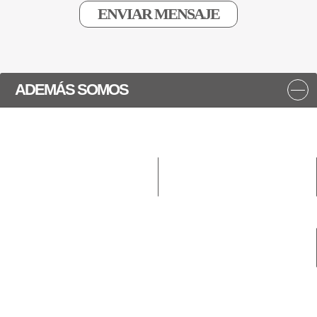
ADEMÁS SOMOS