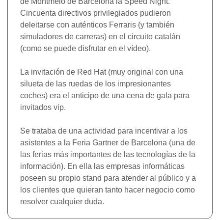
de Montmeló de Barcelona la Speed Night.
Cincuenta directivos privilegiados pudieron
deleitarse con auténticos Ferraris (y también
simuladores de carreras) en el circuito catalán
(como se puede disfrutar en el vídeo).
La invitación de Red Hat (muy original con una
silueta de las ruedas de los impresionantes
coches) era el anticipo de una cena de gala para
invitados vip.
Se trataba de una actividad para incentivar a los
asistentes a la Feria Gartner de Barcelona (una de
las ferias más importantes de las tecnologías de la
información). En ella las empresas informáticas
poseen su propio stand para atender al público y a
los clientes que quieran tanto hacer negocio como
resolver cualquier duda.