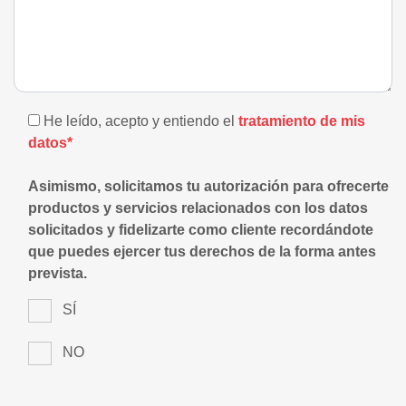
He leído, acepto y entiendo el
tratamiento de mis
datos*
Asimismo, solicitamos tu autorización para ofrecerte
productos y servicios relacionados con los datos
solicitados y fidelizarte como cliente recordándote
que puedes ejercer tus derechos de la forma antes
prevista.
SÍ
NO