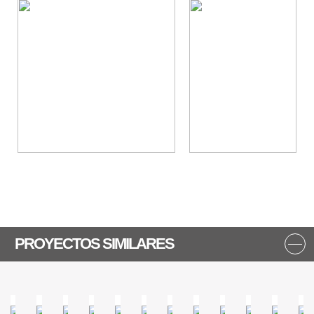
PROYECTOS SIMILARES