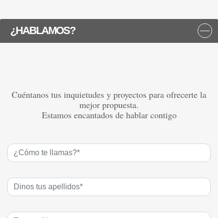
¿HABLAMOS?
Cuéntanos tus inquietudes y proyectos para ofrecerte la
mejor propuesta.
Estamos encantados de hablar contigo