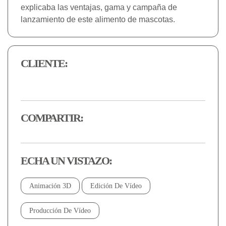
explicaba las ventajas, gama y campaña de
lanzamiento de este alimento de mascotas.
CLIENTE:
COMPARTIR:
ECHA UN VISTAZO:
Animación 3D
Edición De Vídeo
Producción De Vídeo