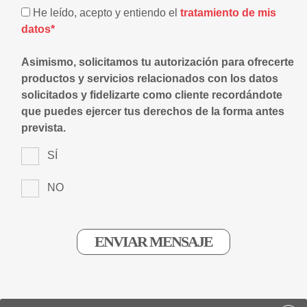
He leído, acepto y entiendo el
tratamiento de mis
datos*
Asimismo, solicitamos tu autorización para ofrecerte
productos y servicios relacionados con los datos
solicitados y fidelizarte como cliente recordándote
que puedes ejercer tus derechos de la forma antes
prevista.
SÍ
NO