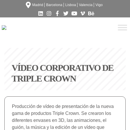
Madrid
Barcelona
Lisboa
Valencia
Vigo
VÍDEO CORPORATIVO DE
TRIPLE CROWN
Producción de vídeo de presentación de la nueva
gama de productos Triple Crown. Se crearon los
diferentes envases en 3D, las animaciones, el
guión, la música y la edición de un vídeo que