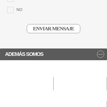
NO
ADEMÁS SOMOS