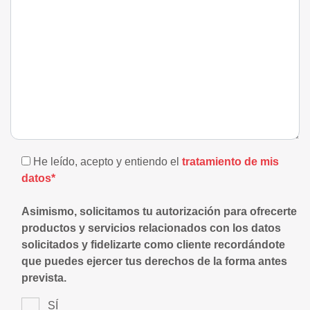
He leído, acepto y entiendo el
tratamiento de mis
datos*
Asimismo, solicitamos tu autorización para ofrecerte
productos y servicios relacionados con los datos
solicitados y fidelizarte como cliente recordándote
que puedes ejercer tus derechos de la forma antes
prevista.
SÍ