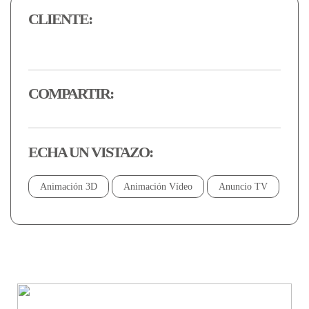
CLIENTE:
COMPARTIR:
ECHA UN VISTAZO:
Animación 3D
Animación Vídeo
Anuncio TV