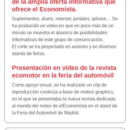
de la amplia oferta informativa que
ofrece el Economista.
Suplementos, diario, internet, portales, iphone… Se
ha producido un video en que en poco más de un
minuto se muestra el abanico de posibilidades
informativas de este grupo de comunicación.
El corte se ha proyectado en aviones y en diversos
stands de ferias.
Presentación en vídeo de la revista
ecomotor en la feria del automóvil
Como apoyo visual, se ha realizado un clip de
reproducción continúa a base de motion graphics,
en el que se presentaba la nueva revista dedicada
al mundo del motor de elEconomista en el stand de
la Feria del Automóvil de Madrid.