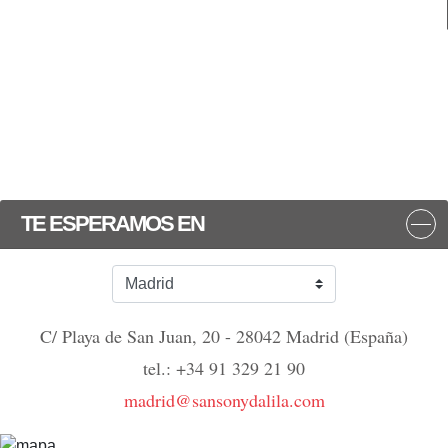
TE ESPERAMOS EN
C/ Playa de San Juan, 20 - 28042 Madrid (España)
tel.: +34 91 329 21 90
madrid@sansonydalila.com