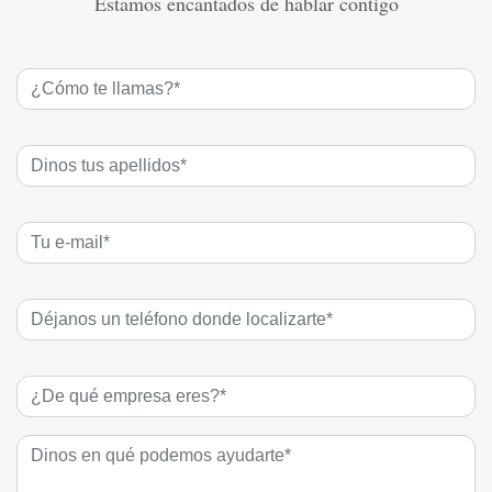
Estamos encantados de hablar contigo