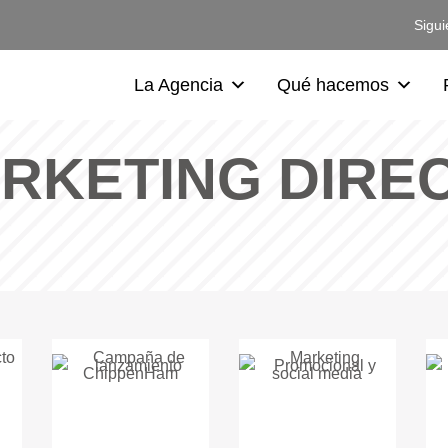
Sigui
La Agencia
Qué hacemos
RKETING DIRE