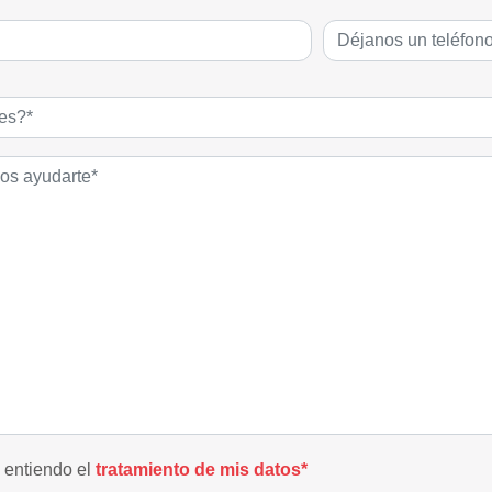
y entiendo el
tratamiento de mis datos*