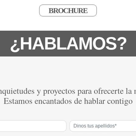
BROCHURE
¿HABLAMOS?
quietudes y proyectos para ofrecerte la
Estamos encantados de hablar contigo