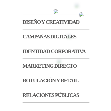
DISEÑO Y CREATIVIDAD
CAMPAÑAS DIGITALES
IDENTIDAD CORPORATIVA
MARKETING DIRECTO
ROTULACIÓN Y RETAIL
RELACIONES PÚBLICAS