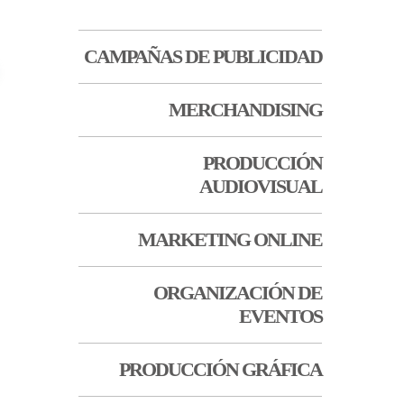
CAMPAÑAS DE PUBLICIDAD
MERCHANDISING
PRODUCCIÓN
AUDIOVISUAL
MARKETING ONLINE
ORGANIZACIÓN DE
EVENTOS
PRODUCCIÓN GRÁFICA