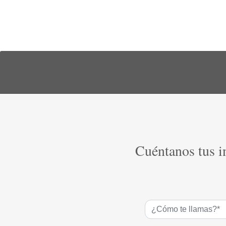
Cuéntanos tus in