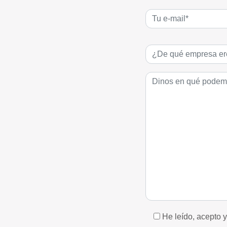
He leído, acepto 