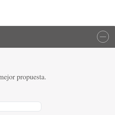
 mejor propuesta.