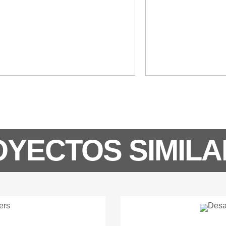
YECTOS SIMIL