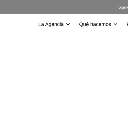
Sigui
La Agencia
Qué hacemos