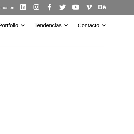
enos en:
Portfolio
Tendencias
Contacto