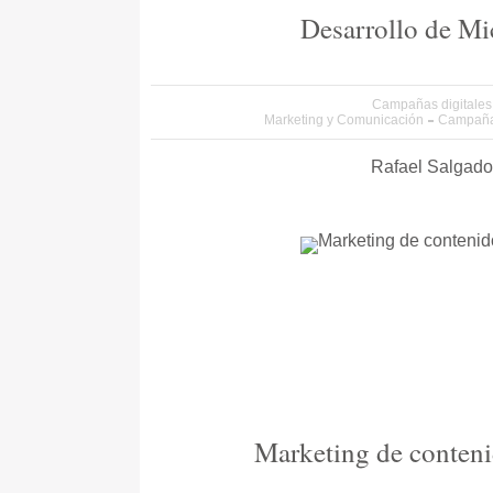
Desarrollo de Mi
Campañas digitales
Marketing y Comunicación
Campaña
Rafael Salgado
Marketing de conteni