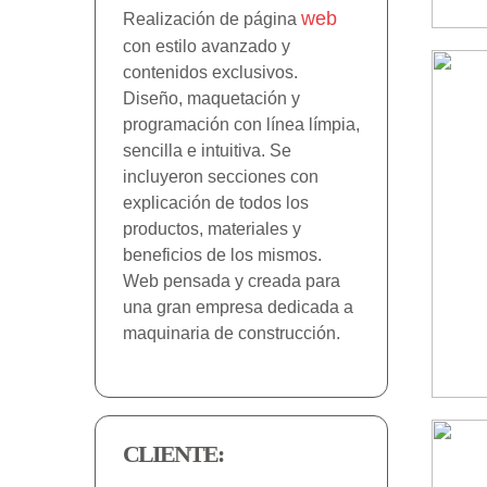
web
Realización de página
con estilo avanzado y
contenidos exclusivos.
Diseño, maquetación y
programación con línea límpia,
sencilla e intuitiva. Se
incluyeron secciones con
explicación de todos los
productos, materiales y
beneficios de los mismos.
Web pensada y creada para
una gran empresa dedicada a
maquinaria de construcción.
CLIENTE: