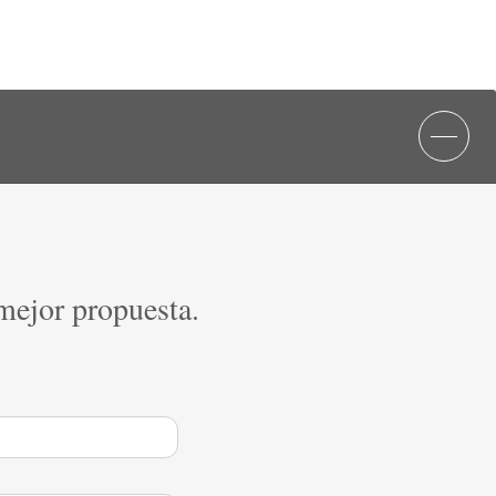
 mejor propuesta.