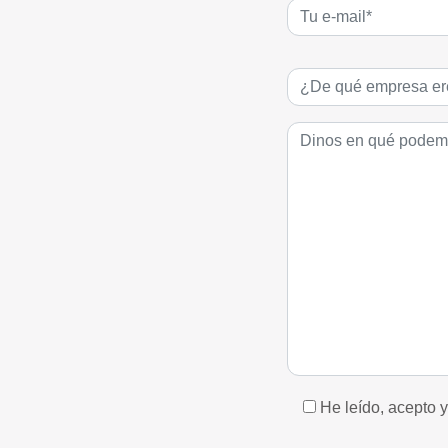
He leído, acepto 