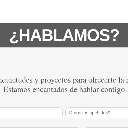
¿HABLAMOS?
quietudes y proyectos para ofrecerte la
Estamos encantados de hablar contigo