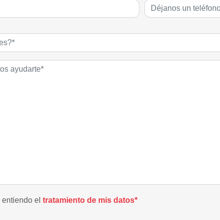
y entiendo el
tratamiento de mis datos*