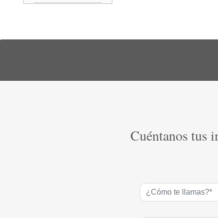
Cuéntanos tus in