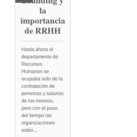
Branding y
la
importancia
de RRHH
Hasta ahora el
departamento de
Recursos
Humanos se
ocupaba solo de la
contratación de
personas y salarios
de los mismos,
pero con el paso
del tiempo las
organizaciones
están...