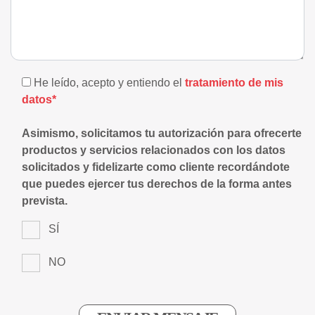
He leído, acepto y entiendo el
tratamiento de mis
datos*
Asimismo, solicitamos tu autorización para ofrecerte
productos y servicios relacionados con los datos
solicitados y fidelizarte como cliente recordándote
que puedes ejercer tus derechos de la forma antes
prevista.
SÍ
NO