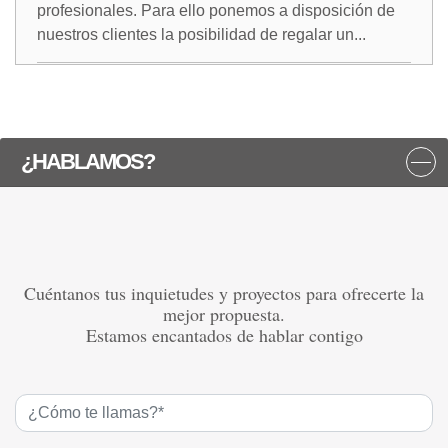
profesionales. Para ello ponemos a disposición de
nuestros clientes la posibilidad de regalar un...
¿HABLAMOS?
Cuéntanos tus inquietudes y proyectos para ofrecerte la
mejor propuesta.
Estamos encantados de hablar contigo