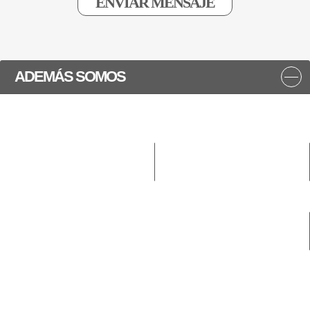
ADEMÁS SOMOS