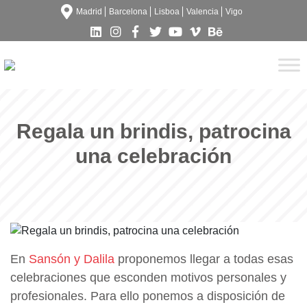
Madrid
Barcelona
Lisboa
Valencia
Vigo
Regala un brindis, patrocina
una celebración
En
Sansón y Dalila
proponemos llegar a todas esas
celebraciones que esconden motivos personales y
profesionales. Para ello ponemos a disposición de