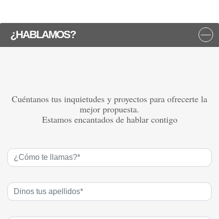
¿HABLAMOS?
Cuéntanos tus inquietudes y proyectos para ofrecerte la
mejor propuesta.
Estamos encantados de hablar contigo