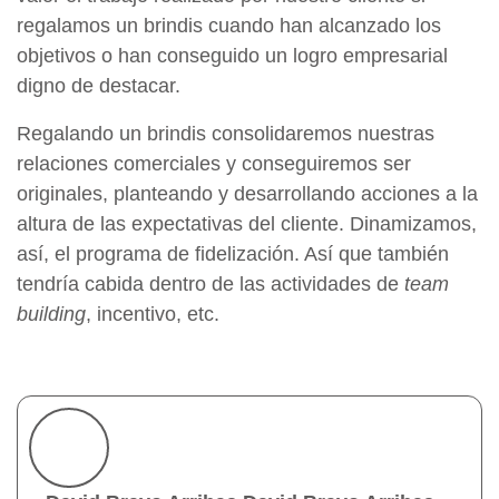
regalamos un brindis cuando han alcanzado los
objetivos o han conseguido un logro empresarial
digno de destacar.
Regalando un brindis consolidaremos nuestras
relaciones comerciales y conseguiremos ser
originales, planteando y desarrollando acciones a la
altura de las expectativas del cliente. Dinamizamos,
así, el programa de fidelización. Así que también
tendría cabida dentro de las actividades de
team
building
, incentivo, etc.