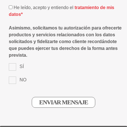
He leído, acepto y entiendo el
tratamiento de mis
datos*
Asimismo, solicitamos tu autorización para ofrecerte
productos y servicios relacionados con los datos
solicitados y fidelizarte como cliente recordándote
que puedes ejercer tus derechos de la forma antes
prevista.
SÍ
NO