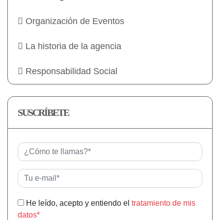
Organización de Eventos
La historia de la agencia
Responsabilidad Social
SUSCRÍBETE
He leído, acepto y entiendo el
tratamiento de mis
datos*