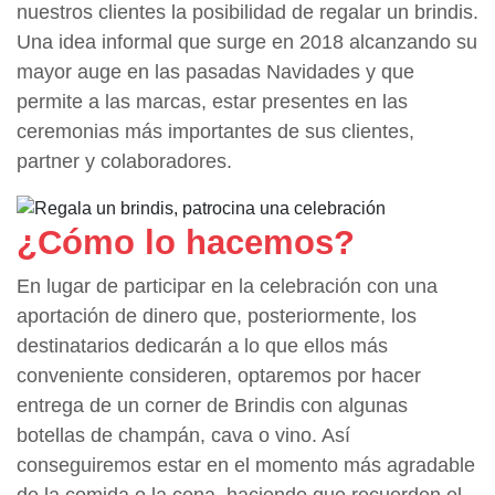
nuestros clientes la posibilidad de regalar un brindis.
Una idea informal que surge en 2018 alcanzando su
mayor auge en las pasadas Navidades y que
permite a las marcas, estar presentes en las
ceremonias más importantes de sus clientes,
partner y colaboradores.
¿Cómo lo hacemos?
En lugar de participar en la celebración con una
aportación de dinero que, posteriormente, los
destinatarios dedicarán a lo que ellos más
conveniente consideren, optaremos por hacer
entrega de un corner de Brindis con algunas
botellas de champán, cava o vino. Así
conseguiremos estar en el momento más agradable
de la comida o la cena, haciendo que recuerden el