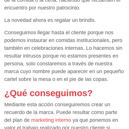
encuentro por nuestro patrocinio.
La novedad ahora es regalar un brindis.
Conseguimos llegar hasta el cliente porque nos
podemos instaurar en comidas institucionales, pero
también en celebraciones internas. Lo hacemos sin
resultar intrusos porque no estamos presentes en
persona, solo constaremos a través de nuestra
marca cuyo nombre puede aparecer en un pequeño
cartel sobre la mesa o en el pie de las copas.
¿Qué conseguimos?
Mediante esta acción conseguiremos crear un
recuerdo de la marca. Puede resultar como parte
del plan de
marketing interno
ya que ponemos en
valor el trabajo realizado por nuestro cliente si