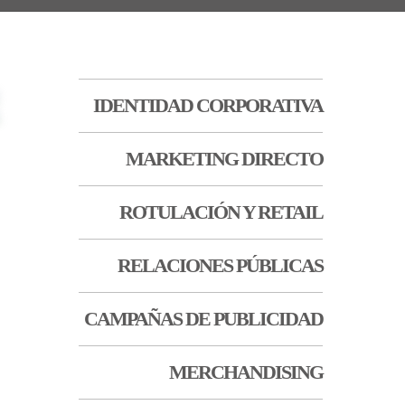
IDENTIDAD CORPORATIVA
MARKETING DIRECTO
ROTULACIÓN Y RETAIL
RELACIONES PÚBLICAS
CAMPAÑAS DE PUBLICIDAD
MERCHANDISING