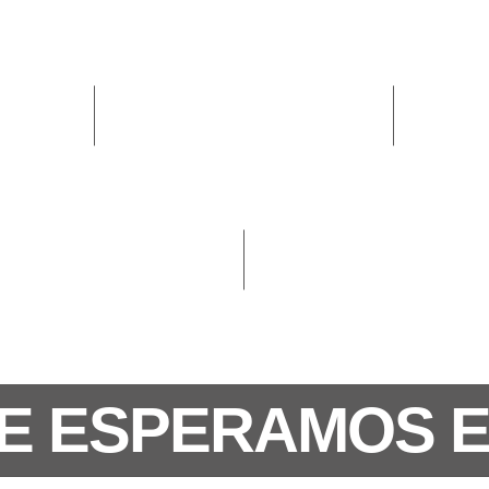
E ESPERAMOS 