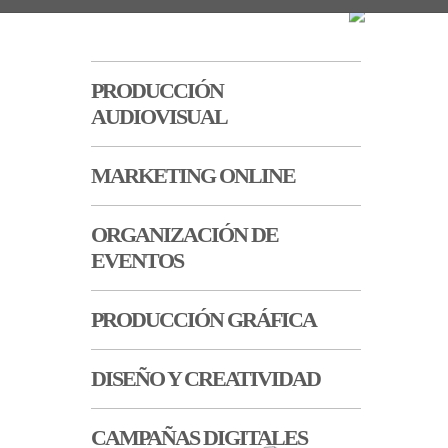
PRODUCCIÓN
AUDIOVISUAL
MARKETING ONLINE
ORGANIZACIÓN DE
EVENTOS
PRODUCCIÓN GRÁFICA
DISEÑO Y CREATIVIDAD
CAMPAÑAS DIGITALES