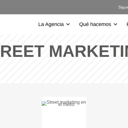
Sigui
La Agencia
Qué hacemos
TREET MARKETI