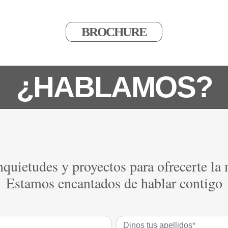
BROCHURE
¿HABLAMOS?
quietudes y proyectos para ofrecerte la
Estamos encantados de hablar contigo