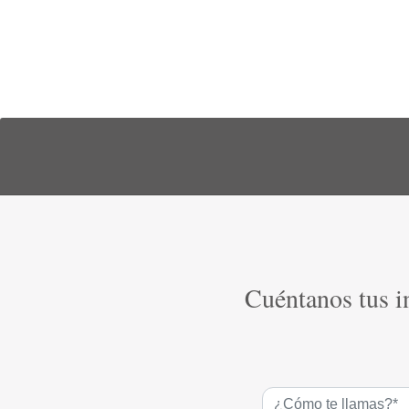
Cuéntanos tus in