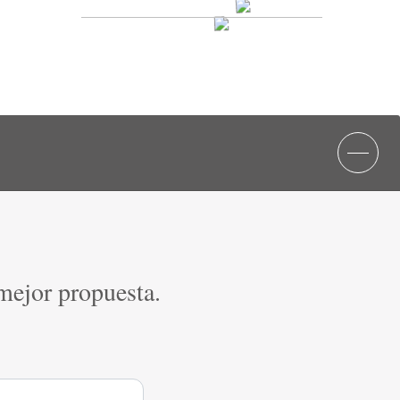
 mejor propuesta.