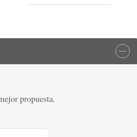
 mejor propuesta.