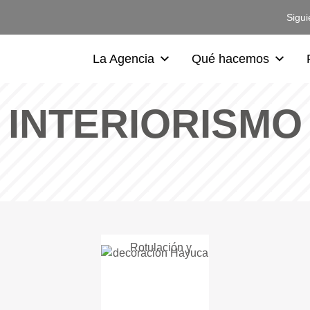
Sigui
La Agencia
Qué hacemos
INTERIORISMO