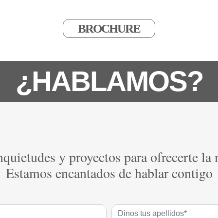
BROCHURE
¿HABLAMOS?
quietudes y proyectos para ofrecerte la
Estamos encantados de hablar contigo