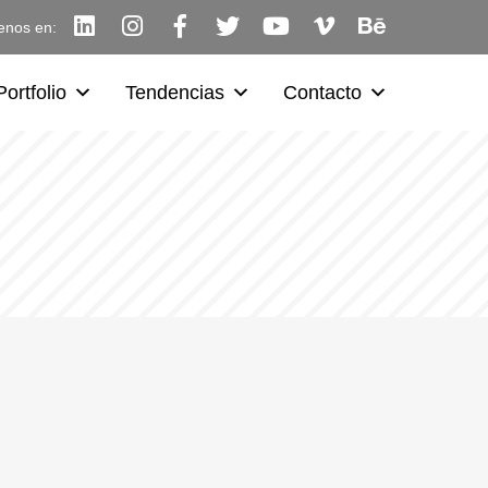
enos en:
Portfolio
Tendencias
Contacto