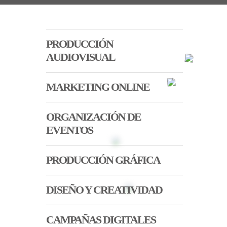
PRODUCCIÓN
AUDIOVISUAL
MARKETING ONLINE
ORGANIZACIÓN DE
EVENTOS
PRODUCCIÓN GRÁFICA
DISEÑO Y CREATIVIDAD
CAMPAÑAS DIGITALES