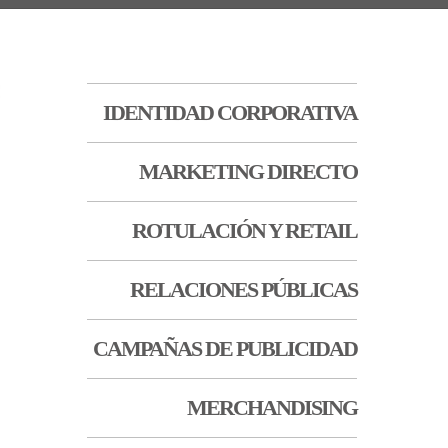
IDENTIDAD CORPORATIVA
MARKETING DIRECTO
ROTULACIÓN Y RETAIL
RELACIONES PÚBLICAS
CAMPAÑAS DE PUBLICIDAD
MERCHANDISING