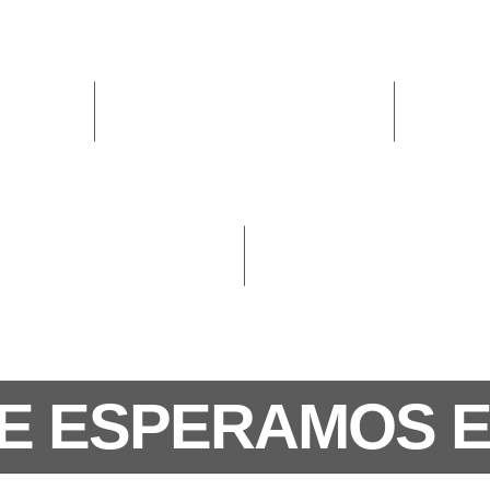
E ESPERAMOS 