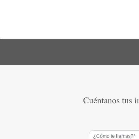
Cuéntanos tus in