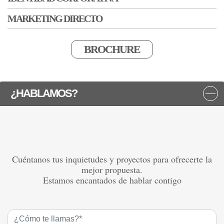
MARKETING DIRECTO
BROCHURE
¿HABLAMOS?
Cuéntanos tus inquietudes y proyectos para ofrecerte la
mejor propuesta.
Estamos encantados de hablar contigo