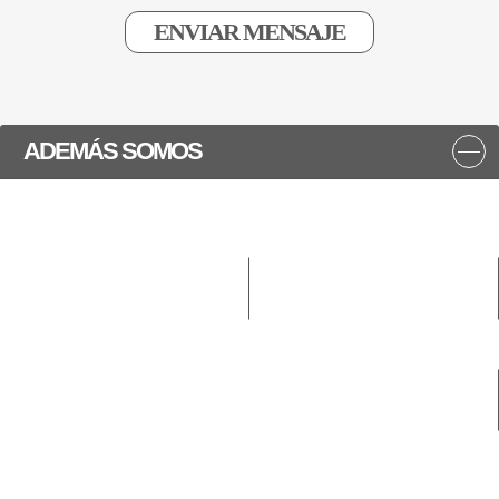
ADEMÁS SOMOS