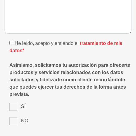
He leído, acepto y entiendo el
tratamiento de mis
datos*
Asimismo, solicitamos tu autorización para ofrecerte
productos y servicios relacionados con los datos
solicitados y fidelizarte como cliente recordándote
que puedes ejercer tus derechos de la forma antes
prevista.
SÍ
NO