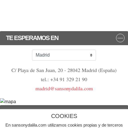
TE ESPERAMOS EN
C/ Playa de San Juan, 20 - 28042 Madrid (España)
tel.: +34 91 329 21 90
madrid@sansonydalila.com
NOS VEMOS
COOKIES
En sansonydalila.com utilizamos cookies propias y de terceros