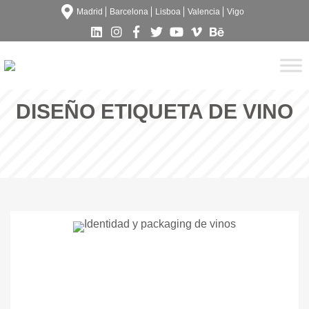
Madrid
Barcelona
Lisboa
Valencia
Vigo
DISEÑO ETIQUETA DE VINO