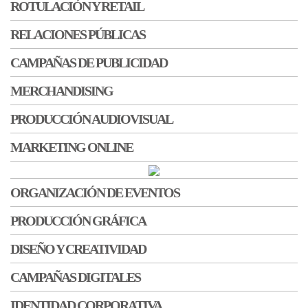
ROTULACIÓN Y RETAIL
RELACIONES PÚBLICAS
CAMPAÑAS DE PUBLICIDAD
MERCHANDISING
PRODUCCIÓN AUDIOVISUAL
MARKETING ONLINE
ORGANIZACIÓN DE EVENTOS
PRODUCCIÓN GRÁFICA
DISEÑO Y CREATIVIDAD
CAMPAÑAS DIGITALES
IDENTIDAD CORPORATIVA