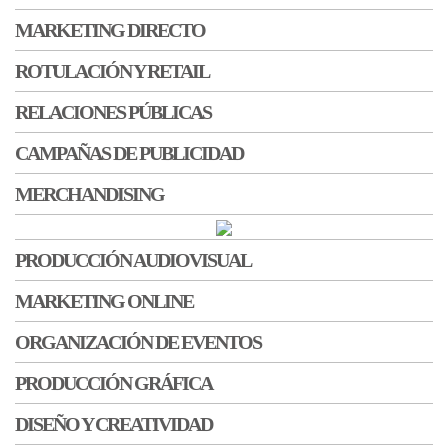
MARKETING DIRECTO
ROTULACIÓN Y RETAIL
RELACIONES PÚBLICAS
CAMPAÑAS DE PUBLICIDAD
MERCHANDISING
PRODUCCIÓN AUDIOVISUAL
MARKETING ONLINE
ORGANIZACIÓN DE EVENTOS
PRODUCCIÓN GRÁFICA
DISEÑO Y CREATIVIDAD