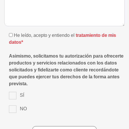
He leído, acepto y entiendo el
tratamiento de mis
datos*
Asimismo, solicitamos tu autorización para ofrecerte
productos y servicios relacionados con los datos
solicitados y fidelizarte como cliente recordándote
que puedes ejercer tus derechos de la forma antes
prevista.
SÍ
NO