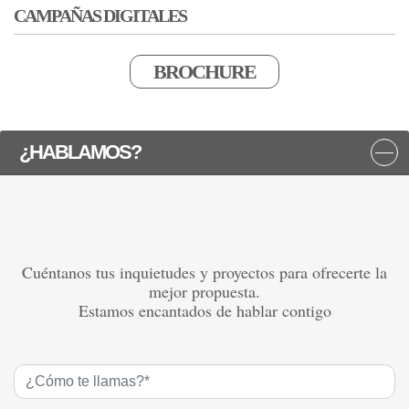
CAMPAÑAS DIGITALES
BROCHURE
¿HABLAMOS?
Cuéntanos tus inquietudes y proyectos para ofrecerte la
mejor propuesta.
Estamos encantados de hablar contigo