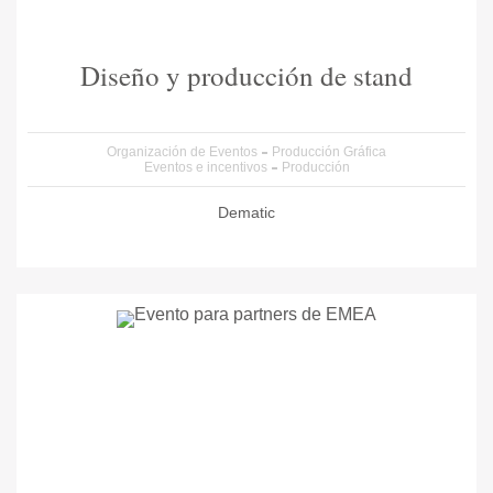
Diseño y producción de stand
Organización de Eventos
Producción Gráfica
Eventos e incentivos
Producción
Dematic