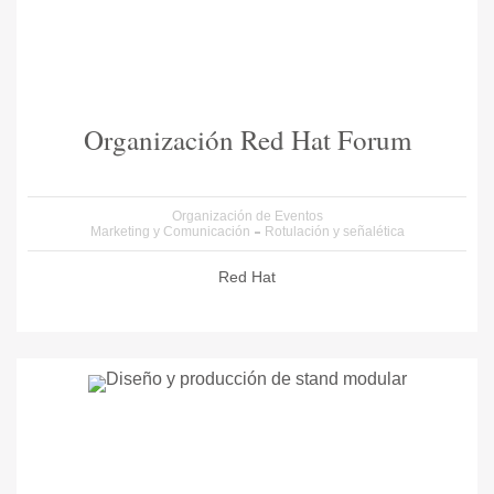
Organización Red Hat Forum
Organización de Eventos
Marketing y Comunicación
Rotulación y señalética
Red Hat