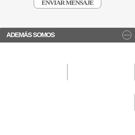
ADEMÁS SOMOS