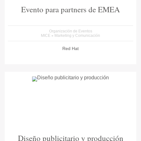
Evento para partners de EMEA
Organización de Eventos
MICE
Marketing y Comunicación
Red Hat
Diseño publicitario y producción