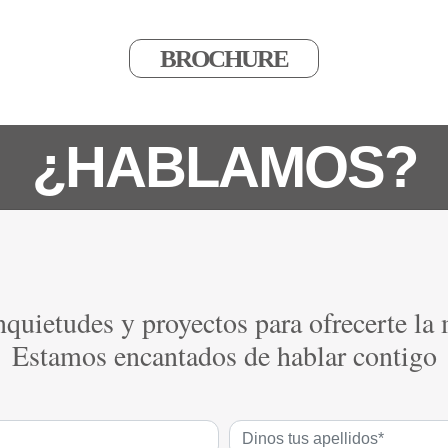
BROCHURE
¿HABLAMOS?
quietudes y proyectos para ofrecerte la
Estamos encantados de hablar contigo