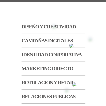
DISEÑO Y CREATIVIDAD
CAMPAÑAS DIGITALES
IDENTIDAD CORPORATIVA
MARKETING DIRECTO
ROTULACIÓN Y RETAIL
RELACIONES PÚBLICAS