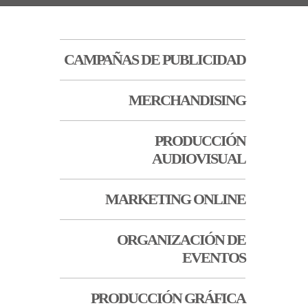
CAMPAÑAS DE PUBLICIDAD
MERCHANDISING
PRODUCCIÓN
AUDIOVISUAL
MARKETING ONLINE
ORGANIZACIÓN DE
EVENTOS
PRODUCCIÓN GRÁFICA