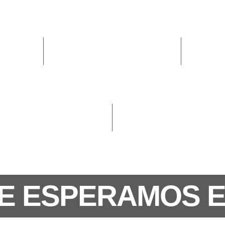
E ESPERAMOS 