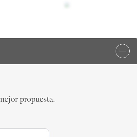
 mejor propuesta.