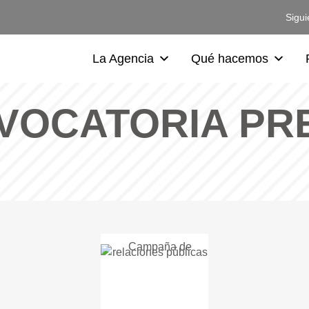
Sigui
La Agencia
Qué hacemos
VOCATORIA PR