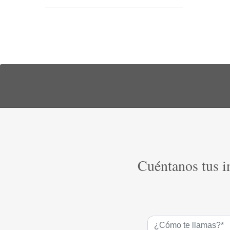
Cuéntanos tus in