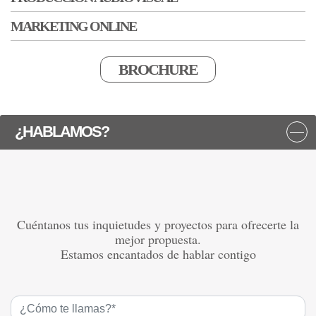
MARKETING ONLINE
BROCHURE
¿HABLAMOS?
Cuéntanos tus inquietudes y proyectos para ofrecerte la
mejor propuesta.
Estamos encantados de hablar contigo