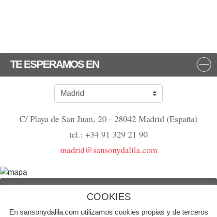
TE ESPERAMOS EN
C/ Playa de San Juan, 20 - 28042 Madrid (España)
tel.: +34 91 329 21 90
madrid@sansonydalila.com
NOS VEMOS
COOKIES
En sansonydalila.com utilizamos cookies propias y de terceros