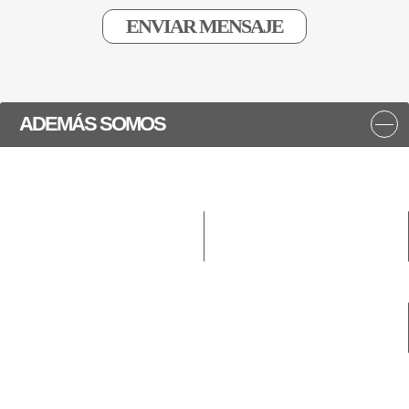
ADEMÁS SOMOS