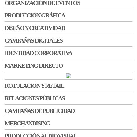
ORGANIZACIÓN DE EVENTOS
PRODUCCIÓN GRÁFICA
DISEÑO Y CREATIVIDAD
CAMPAÑAS DIGITALES
IDENTIDAD CORPORATIVA
MARKETING DIRECTO
ROTULACIÓN Y RETAIL
RELACIONES PÚBLICAS
CAMPAÑAS DE PUBLICIDAD
MERCHANDISING
PRODUCCIÓN AUDIOVISUAL