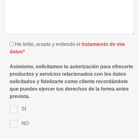
He leído, acepto y entiendo el
tratamiento de mis
datos*
Asimismo, solicitamos tu autorización para ofrecerte
productos y servicios relacionados con los datos
solicitados y fidelizarte como cliente recordándote
que puedes ejercer tus derechos de la forma antes
prevista.
SÍ
NO