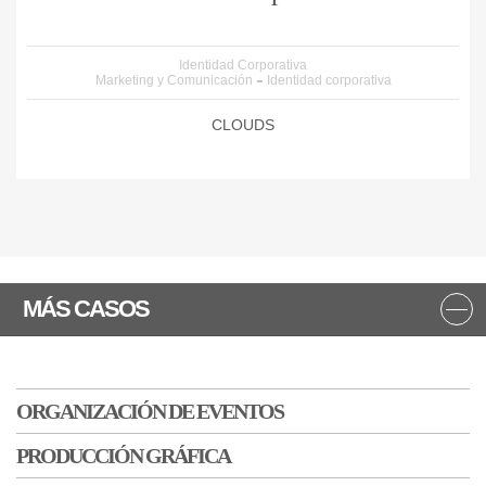
Identidad Corporativa
Marketing y Comunicación
Identidad corporativa
CLOUDS
MÁS CASOS
ORGANIZACIÓN DE EVENTOS
PRODUCCIÓN GRÁFICA