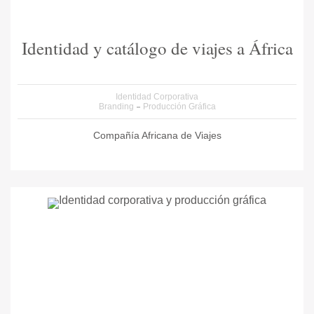
Identidad y catálogo de viajes a África
Identidad Corporativa
Branding
Producción Gráfica
Compañía Africana de Viajes