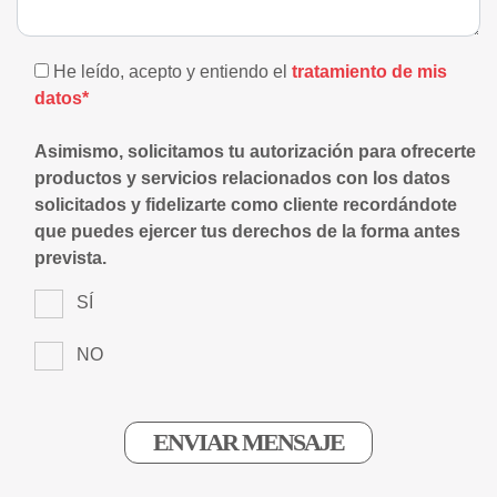
He leído, acepto y entiendo el
tratamiento de mis
datos*
Asimismo, solicitamos tu autorización para ofrecerte
productos y servicios relacionados con los datos
solicitados y fidelizarte como cliente recordándote
que puedes ejercer tus derechos de la forma antes
prevista.
SÍ
NO