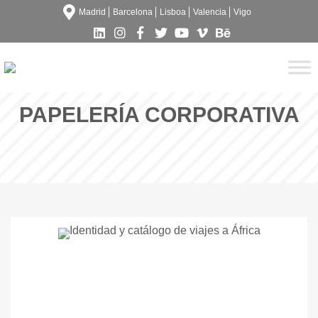
Madrid
Barcelona
Lisboa
Valencia
Vigo
PAPELERÍA CORPORATIVA