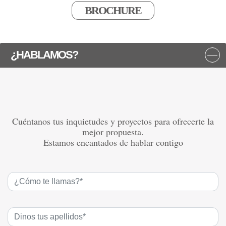
BROCHURE
¿HABLAMOS?
Cuéntanos tus inquietudes y proyectos para ofrecerte la
mejor propuesta.
Estamos encantados de hablar contigo