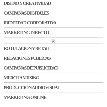
DISEÑO Y CREATIVIDAD
CAMPAÑAS DIGITALES
IDENTIDAD CORPORATIVA
MARKETING DIRECTO
ROTULACIÓN Y RETAIL
RELACIONES PÚBLICAS
CAMPAÑAS DE PUBLICIDAD
MERCHANDISING
PRODUCCIÓN AUDIOVISUAL
MARKETING ONLINE