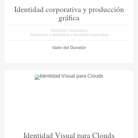
Identidad corporativa y producción
gráfica
Identidad Corporativa
Rotulación y señalética
Identidad corporativa
Vado del Duratón
Identidad Visual para Clouds